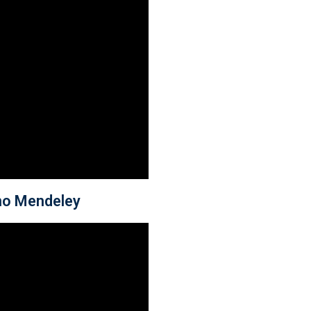
no Mendeley