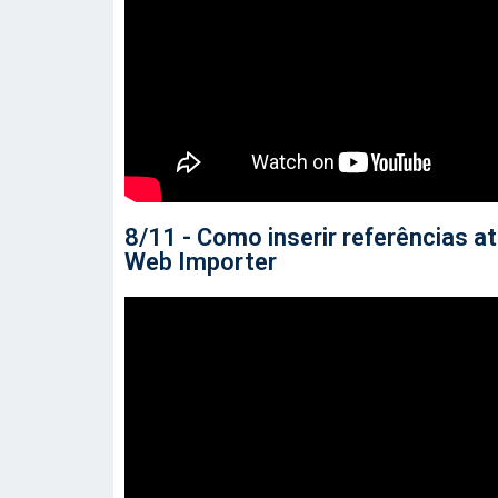
8/11 - Como inserir referências 
Web Importer