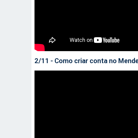
2/11 - Como criar conta no Mende