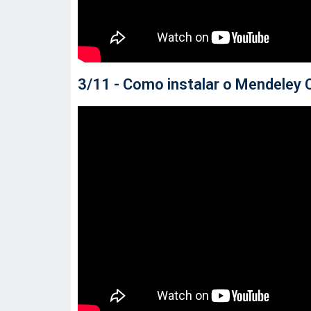
3/11 - Como instalar o Mendeley 