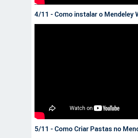
4/11 - Como instalar o Mendeley
5/11 - Como Criar Pastas no Men