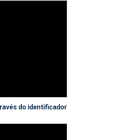
ravés do identificador