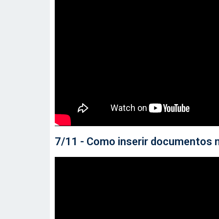
7/11 - Como inserir documentos 