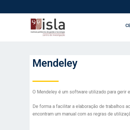
C
Mendeley
O Mendeley é um software utilizado para gerir e 
De forma a facilitar a
elaboração de trabalhos ac
encontram um manual com as regras de utilizaç