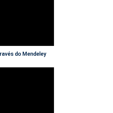
através do Mendeley