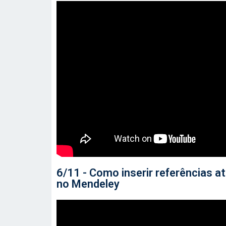
6/11 - Como inserir referências at
no Mendeley