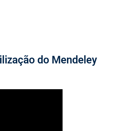
ilização do Mendeley