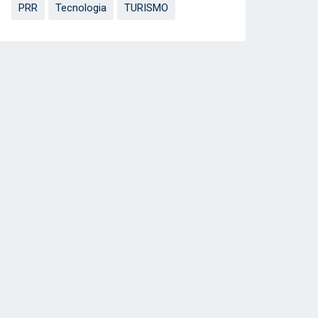
PRR
Tecnologia
TURISMO