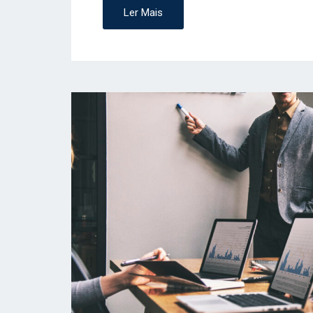
Ler Mais