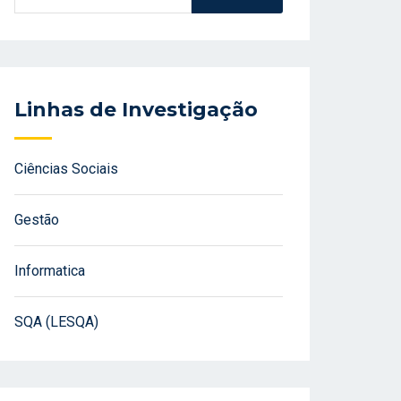
Linhas de Investigação
Ciências Sociais
Gestão
Informatica
SQA (LESQA)