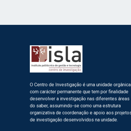
O Centro de Investigação é uma unidade orgânica
com carácter permanente que tem por finalidade
desenvolver a investigação nas diferentes áreas
do saber, assumindo-se como uma estrutura
organizativa de coordenação e apoio aos projeto
de investigação desenvolvidos na unidade.