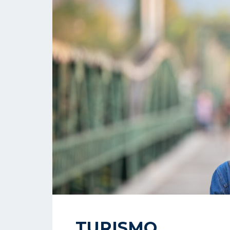
TURISMO