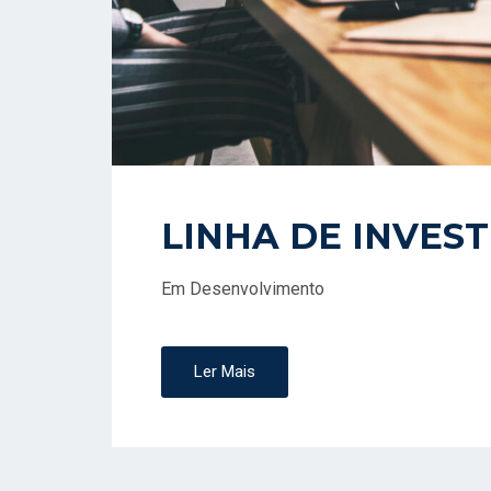
LINHA DE INVES
Em Desenvolvimento
Ler Mais