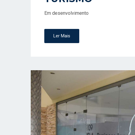
Em desenvolvimento
Ler Mais