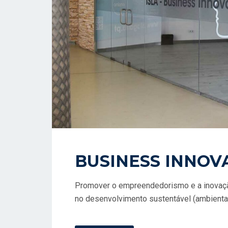
BUSINESS INNOV
Promover o empreendedorismo e a inovaç
no desenvolvimento sustentável (ambiental