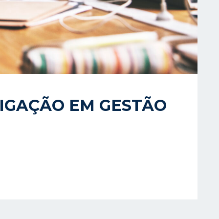
TIGAÇÃO EM GESTÃO