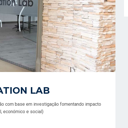
ATION LAB
ão com base em investigação fomentando impacto
, económico e social)