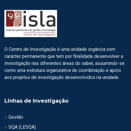
O Centro de Investigação é uma unidade orgânica com
carácter permanente que tem por finalidade desenvolver a
investigação nas diferentes áreas do saber, assumindo-se
como uma estrutura organizativa de coordenação e apoio
aos projetos de investigação desenvolvidos na unidade.
Linhas de Investigação
Gestão
SQA (LESQA)