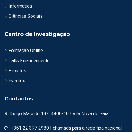
Informatica
Ciências Sociais
Centro de Investigação
Formação Online
Calls Financiamento
Projetos
Eventos
Contactos
R. Diogo Macedo 192, 4400-107 Vila Nova de Gaia.
+351 22 377 2980 | chamada para a rede fixa nacional