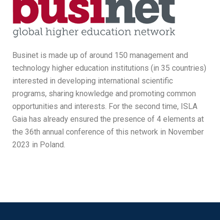
Businet is made up of around 150 management and
technology higher education institutions (in 35 countries)
interested in developing international scientific
programs, sharing knowledge and promoting common
opportunities and interests. For the second time, ISLA
Gaia has already ensured the presence of 4 elements at
the 36th annual conference of this network in November
2023 in Poland.