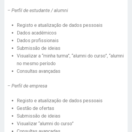
– Perfil de estudante / alumni
Registo e atualização de dados pessoais
Dados académicos
Dados profissionais
Submissão de ideias
Visualizar a “minha turma”, “alumni do curso”, “alumni
no mesmo período
Consultas avançadas
– Perfil de empresa
Registo e atualização de dados pessoais
Gestão de ofertas
Submissão de ideias
Visualizar “alumni do curso”
Consultas avançadas