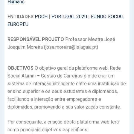
Humano
ENTIDADES
POCH
|
PORTUGAL 2020
|
FUNDO SOCIAL
EUROPEU
RESPONSÁVEL PROJETO
Professor Mestre José
Joaquim Moreira (jose.moreira@islagaia.pt)
OBJETIVOS
O objetivo geral da plataforma web, Rede
Social Alumni – Gestão de Carreiras é o de criar um
sistema de interação inteligente entre uma instituição de
ensino superior e os seus estudantes e diplomados,
facilitando a interação entre empregadores e
diplomados, promovendo a sua valorização constante.
Por conseguinte, a criação desta plataforma web terá
como principais objetivos específicos: