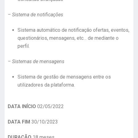
– Sistema de notificações
Sistema automático de notificação ofertas, eventos,
questionários, mensagens, etc… de mediante o
perfil.
– Sistemas de mensagens
Sistema de gestão de mensagens entre os
utilizadores da plataforma.
DATA INÍCIO
02/05/2022
DATA FIM
30/10/2023
DURAÇÃO
18 meses