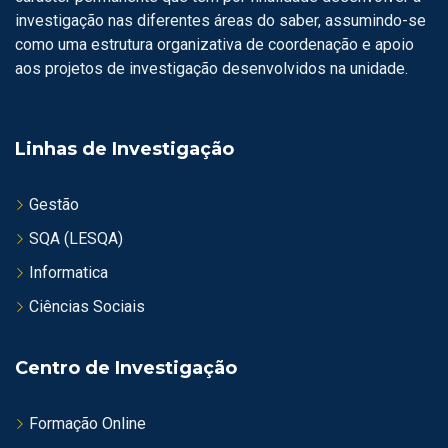
investigação nas diferentes áreas do saber, assumindo-se
como uma estrutura organizativa de coordenação e apoio
aos projetos de investigação desenvolvidos na unidade.
Linhas de Investigação
Gestão
SQA (LESQA)
Informatica
Ciências Sociais
Centro de Investigação
Formação Online