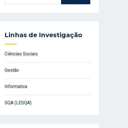
Linhas de Investigação
Ciências Sociais
Gestão
Informatica
SQA (LESQA)