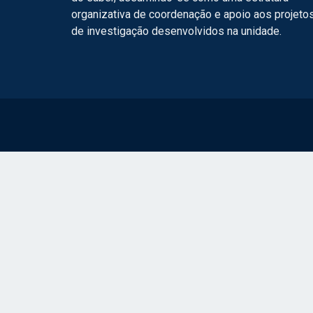
organizativa de coordenação e apoio aos projeto
de investigação desenvolvidos na unidade.