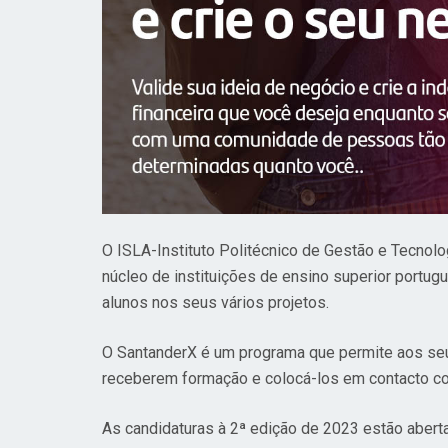
O ISLA-Instituto Politécnico de Gestão e Tecnol
núcleo de instituições de ensino superior portugu
alunos nos seus vários projetos.
O SantanderX é um programa que permite aos seu
receberem formação e colocá-los em contacto co
As candidaturas à 2ª edição de 2023 estão aber