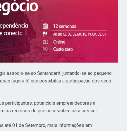
ogia associa-se ao SantanderX, juntando-se ao pequeno
esas (agora 5) que possibilita a participação dos seus
s participantes, potenciais empreendedores a
m os recursos de que necessitam para crescer.
tas até 01 de Setembro, mais informações em: