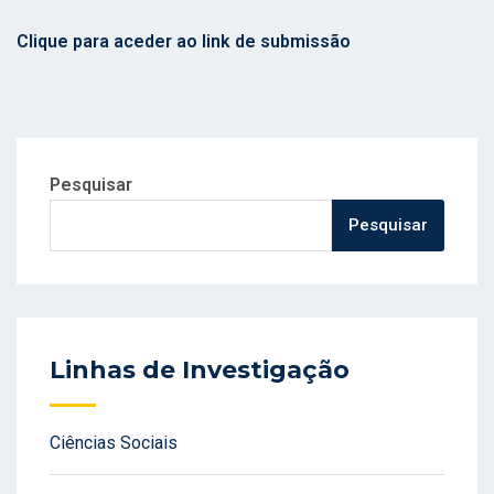
Clique para aceder ao link de submissão
Pesquisar
Pesquisar
Linhas de Investigação
Ciências Sociais