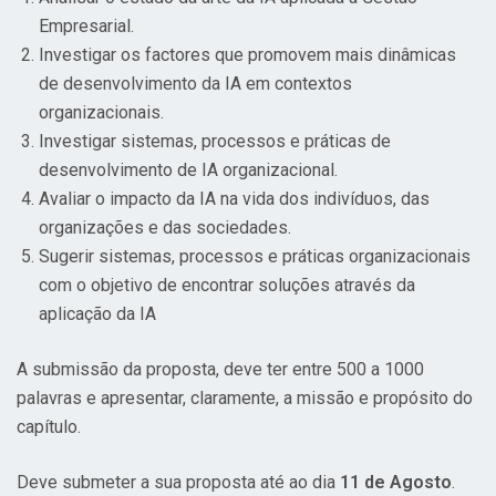
Empresarial.
Investigar os factores que promovem mais dinâmicas
de desenvolvimento da IA em contextos
organizacionais.
Investigar sistemas, processos e práticas de
desenvolvimento de IA organizacional.
Avaliar o impacto da IA na vida dos indivíduos, das
organizações e das sociedades.
Sugerir sistemas, processos e práticas organizacionais
com o objetivo de encontrar soluções através da
aplicação da IA
A submissão da proposta, deve ter entre 500 a 1000
palavras e apresentar, claramente, a missão e propósito do
capítulo.
Deve submeter a sua proposta até ao dia
11 de Agosto
.