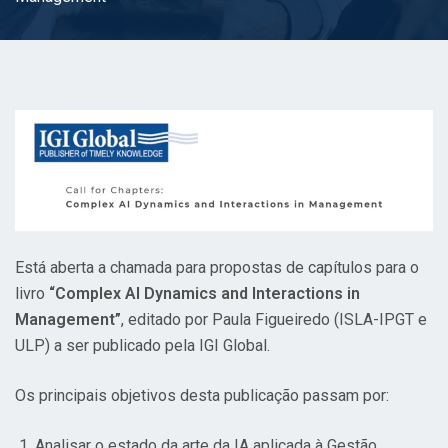
Está aberta a chamada para propostas de capítulos para o
livro
“Complex AI Dynamics and Interactions in
Management”
, editado por Paula Figueiredo (ISLA-IPGT e
ULP) a ser publicado pela IGI Global.
Os principais objetivos desta publicação passam por:
Analisar o estado da arte da IA aplicada à Gestão