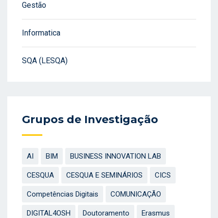
Gestão
Informatica
SQA (LESQA)
Grupos de Investigação
AI
BIM
BUSINESS INNOVATION LAB
CESQUA
CESQUA E SEMINÁRIOS
CICS
Competências Digitais
COMUNICAÇÃO
DIGITAL4OSH
Doutoramento
Erasmus