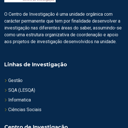
O Centro de Investigação é uma unidade orgânica com
carácter permanente que tem por finalidade desenvolver a
investigação nas diferentes áreas do saber, assumindo-se
como uma estrutura organizativa de coordenação e apoio
aos projetos de investigação desenvolvidos na unidade.
Linhas de Investigação
Gestão
SQA (LESQA)
Informatica
Ciências Sociais
Centro de Investigação