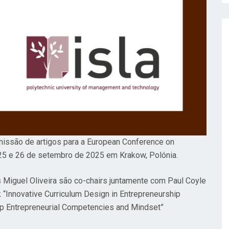
missão de artigos para a European Conference on
 25 e 26 de setembro de 2025 em Krakow, Polónia.
Miguel Oliveira são co-chairs juntamente com Paul Coyle
 “Innovative Curriculum Design in Entrepreneurship
lop Entrepreneurial Competencies and Mindset”