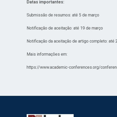
Datas importantes:
Submissão de resumos: até 5 de março
Notificação de aceitação: até 19 de março
Notificação da aceitação de artigo completo: até 2
Mais informações em:
https://www.academic-conferences.org/conferenc