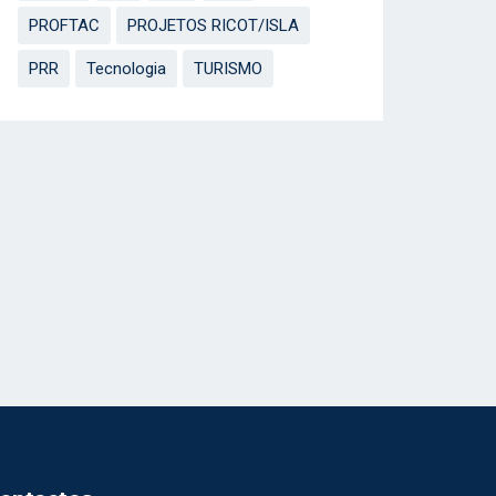
PROFTAC
PROJETOS RICOT/ISLA
PRR
Tecnologia
TURISMO