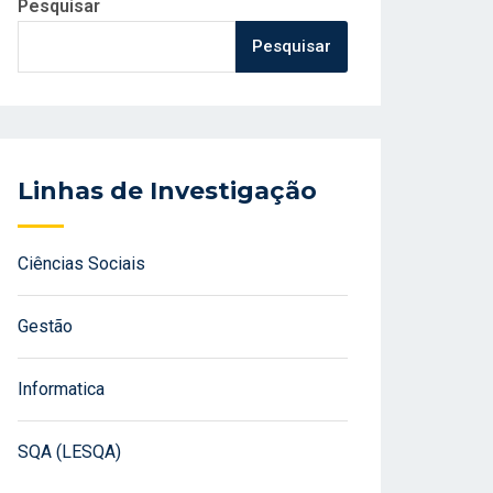
Pesquisar
Pesquisar
Linhas de Investigação
Ciências Sociais
Gestão
Informatica
SQA (LESQA)