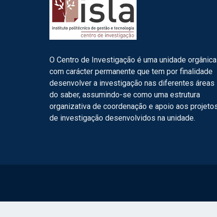
O Centro de Investigação é uma unidade orgânica
com carácter permanente que tem por finalidade
desenvolver a investigação nas diferentes áreas
do saber, assumindo-se como uma estrutura
organizativa de coordenação e apoio aos projeto
de investigação desenvolvidos na unidade.