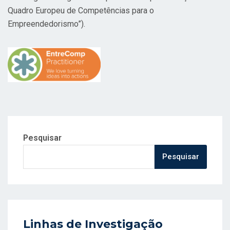
Quadro Europeu de Competências para o
Empreendedorismo”).
Pesquisar
Pesquisar
Linhas de Investigação