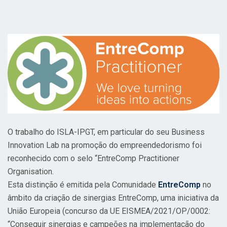
O trabalho do ISLA-IPGT, em particular do seu Business
Innovation Lab na promoção do empreendedorismo foi
reconhecido com o selo “EntreComp Practitioner
Organisation.
Esta distinção é emitida pela Comunidade
EntreComp
no
âmbito da criação de sinergias EntreComp, uma iniciativa da
União Europeia (concurso da UE EISMEA/2021/OP/0002:
“Conseguir sinergias e campeões na implementação do