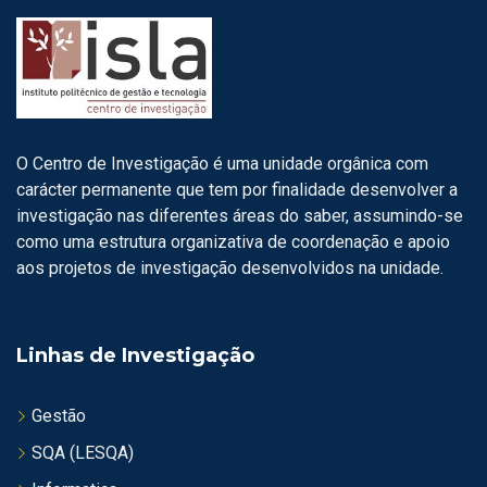
O Centro de Investigação é uma unidade orgânica com
carácter permanente que tem por finalidade desenvolver a
investigação nas diferentes áreas do saber, assumindo-se
como uma estrutura organizativa de coordenação e apoio
aos projetos de investigação desenvolvidos na unidade.
Linhas de Investigação
Gestão
SQA (LESQA)