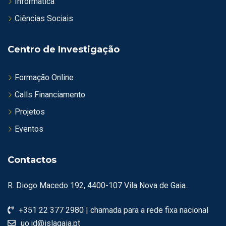
Informatica
Ciências Sociais
Centro de Investigação
Formação Online
Calls Financiamento
Projetos
Eventos
Contactos
R. Diogo Macedo 192, 4400-107 Vila Nova de Gaia.
+351 22 377 2980 | chamada para a rede fixa nacional
uo.id@islagaia.pt