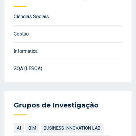
Ciências Sociais
Gestão
Informatica
SQA (LESQA)
Grupos de Investigação
AI
BIM
BUSINESS INNOVATION LAB