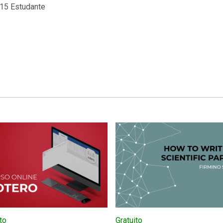
15 Estudante
to
Gratuito