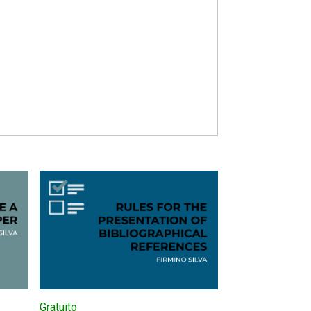
Gratuito