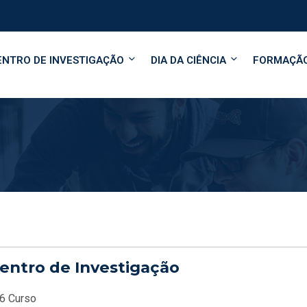
ENTRO DE INVESTIGAÇÃO
DIA DA CIÊNCIA
FORMAÇÃ
entro de Investigação
6 Curso