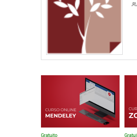
Gratuito
Gratui