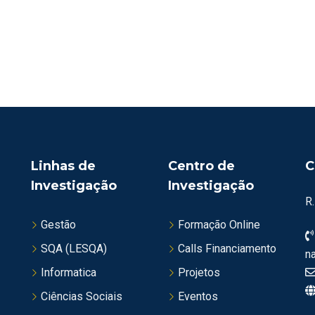
Linhas de
Centro de
C
Investigação
Investigação
R
Gestão
Formação Online
SQA (LESQA)
Calls Financiamento
n
Informatica
Projetos
Ciências Sociais
Eventos