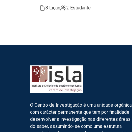
8 Lição
2 Estudante
O Centro de Investigação é uma unidade orgânica
com carácter permanente que tem por finalidade
desenvolver a investigação nas diferentes áreas
do saber, assumindo-se como uma estrutura