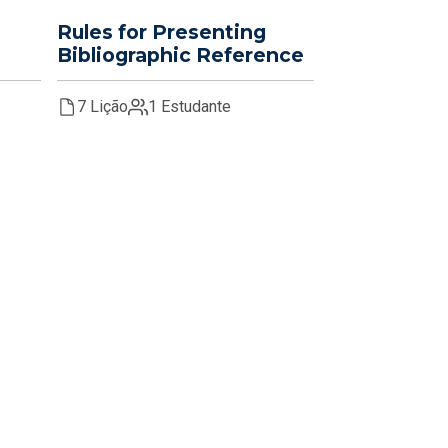
Rules for Presenting
Bibliographic Reference
7 Lição
1 Estudante