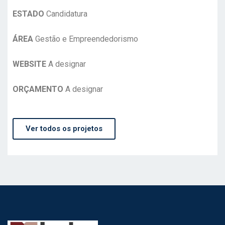
ESTADO
Candidatura
ÁREA
Gestão e Empreendedorismo
WEBSITE
A designar
ORÇAMENTO
A designar
Ver todos os projetos