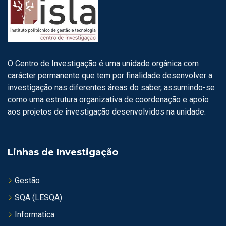
O Centro de Investigação é uma unidade orgânica com
carácter permanente que tem por finalidade desenvolver a
investigação nas diferentes áreas do saber, assumindo-se
como uma estrutura organizativa de coordenação e apoio
aos projetos de investigação desenvolvidos na unidade.
Linhas de Investigação
Gestão
SQA (LESQA)
Informatica