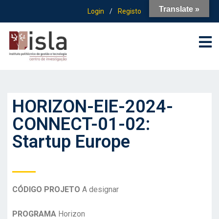
Translate »
Login
/
Registo
HORIZON-EIE-2024-
CONNECT-01-02:
Startup Europe
CÓDIGO PROJETO
A designar
PROGRAMA
Horizon