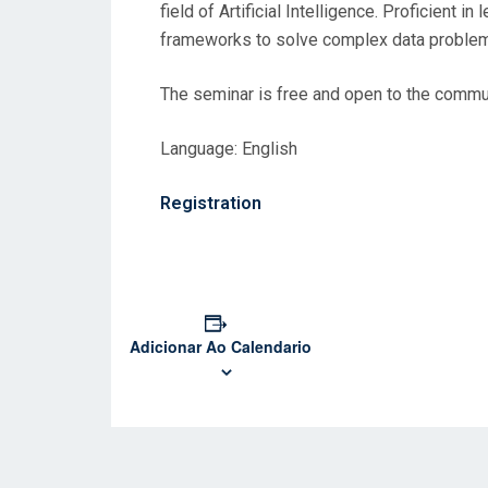
field of Artificial Intelligence. Proficient 
frameworks to solve complex data proble
The seminar is free and open to the communi
Language: English
Registration
Adicionar Ao Calendario