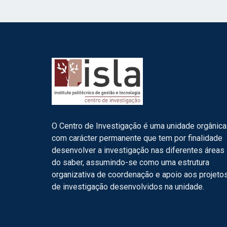
O Centro de Investigação é uma unidade orgânica
com carácter permanente que tem por finalidade
desenvolver a investigação nas diferentes áreas
do saber, assumindo-se como uma estrutura
organizativa de coordenação e apoio aos projeto
de investigação desenvolvidos na unidade.