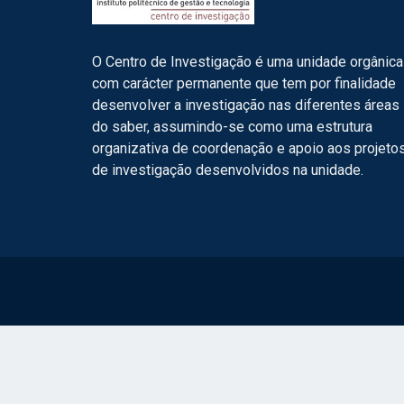
O Centro de Investigação é uma unidade orgânica
com carácter permanente que tem por finalidade
desenvolver a investigação nas diferentes áreas
do saber, assumindo-se como uma estrutura
organizativa de coordenação e apoio aos projeto
de investigação desenvolvidos na unidade.