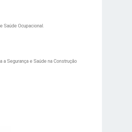
 e Saúde Ocupacional.
ra a Segurança e Saúde na Construção