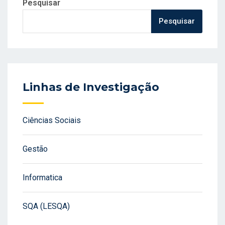
Pesquisar
Pesquisar
Linhas de Investigação
Ciências Sociais
Gestão
Informatica
SQA (LESQA)