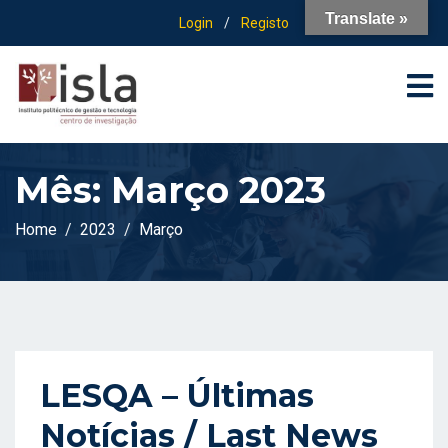
Translate »
Login
/
Registo
Mês:
Março 2023
Home
2023
Março
LESQA – Últimas
Notícias / Last News