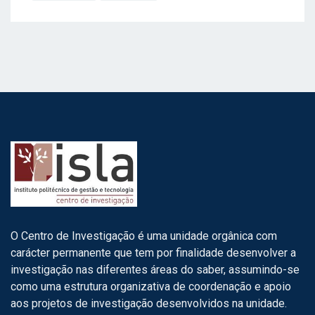
O Centro de Investigação é uma unidade orgânica com
carácter permanente que tem por finalidade desenvolver a
investigação nas diferentes áreas do saber, assumindo-se
como uma estrutura organizativa de coordenação e apoio
aos projetos de investigação desenvolvidos na unidade.