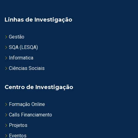
Linhas de Investigação
Gestão
SQA (LESQA)
Informatica
Ciências Sociais
Centro de Investigação
Formação Online
Calls Financiamento
Projetos
Eventos