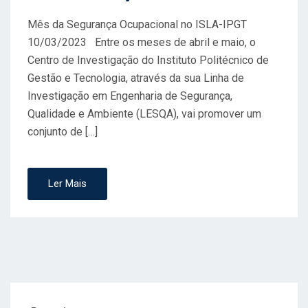
Mês da Segurança Ocupacional no ISLA-IPGT
10/03/2023​ Entre os meses de abril e maio, o
Centro de Investigação do Instituto Politécnico de
Gestão e Tecnologia, através da sua Linha de
Investigação em Engenharia de Segurança,
Qualidade e Ambiente (LESQA), vai promover um
conjunto de […]
Ler Mais