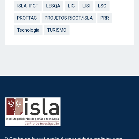
ISLA-IPGT
LESQA
LIG
LISI
LSC
PROFTAC
PROJETOS RICOT/ISLA
PRR
Tecnologia
TURISMO