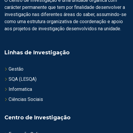
O Centro de Investigação é uma unidade orgânica com
carácter permanente que tem por finalidade desenvolver a
investigação nas diferentes áreas do saber, assumindo-se
como uma estrutura organizativa de coordenação e apoio
aos projetos de investigação desenvolvidos na unidade.
Linhas de Investigação
Gestão
SQA (LESQA)
Informatica
Ciências Sociais
Centro de Investigação