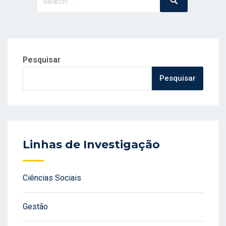
for:
Pesquisar
Pesquisar
Linhas de Investigação
Ciências Sociais
Gestão