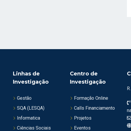
Linhas de
Centro de
C
Investigação
Investigação
R
Gestão
Formação Online
SQA (LESQA)
Calls Financiamento
n
Informatica
Projetos
Ciências Sociais
Eventos