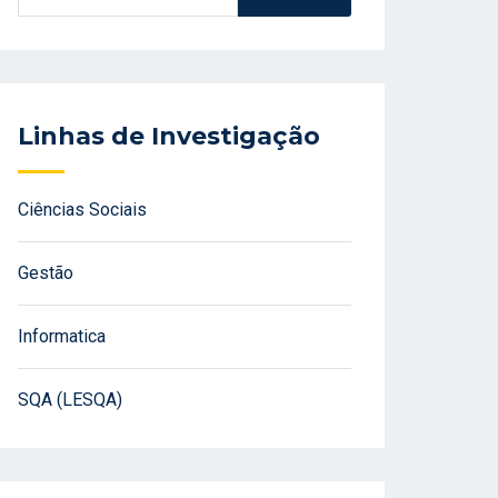
Linhas de Investigação
Ciências Sociais
Gestão
Informatica
SQA (LESQA)