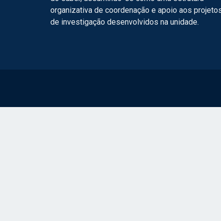
organizativa de coordenação e apoio aos projeto
de investigação desenvolvidos na unidade.