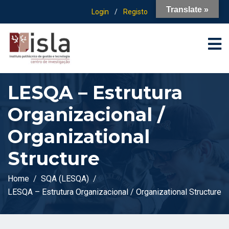
Translate »
Login
/
Registo
LESQA – Estrutura
Organizacional /
Organizational
Structure
Home
SQA (LESQA)
LESQA – Estrutura Organizacional / Organizational Structure