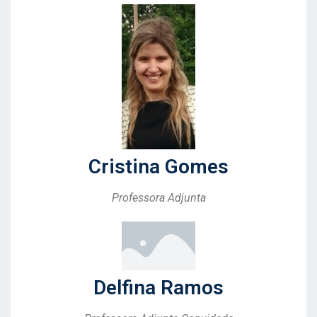
Cristina Gomes
Professora Adjunta
Delfina Ramos