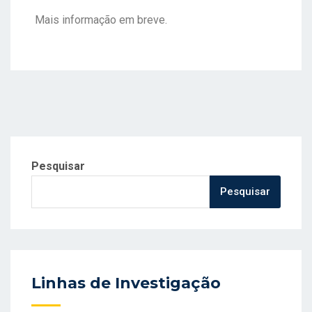
Mais informação em breve.
Pesquisar
Pesquisar
Linhas de Investigação