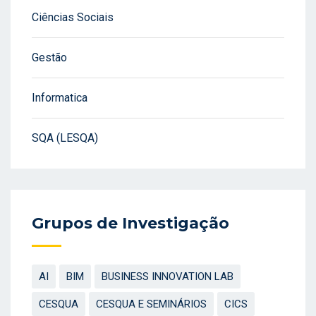
Ciências Sociais
Gestão
Informatica
SQA (LESQA)
Grupos de Investigação
AI
BIM
BUSINESS INNOVATION LAB
CESQUA
CESQUA E SEMINÁRIOS
CICS