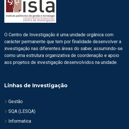
O Centro de Investigação é uma unidade orgânica com
carácter permanente que tem por finalidade desenvolver a
investigação nas diferentes áreas do saber, assumindo-se
como uma estrutura organizativa de coordenação e apoio
aos projetos de investigação desenvolvidos na unidade.
Linhas de Investigação
Gestão
SQA (LESQA)
Informatica