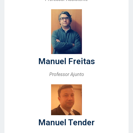
Manuel Freitas
Professor Ajunto
Manuel Tender