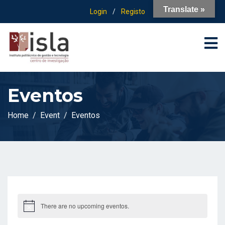
Translate »
Login
/
Registo
Eventos
Home
Event
Eventos
There are no upcoming eventos.