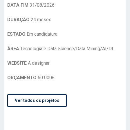
DATA FIM
31/08/2026
DURAÇÃO
24 meses
ESTADO
Em candidatura
ÁREA
Tecnologia e Data Science/Data Mining/AI/DL
WEBSITE
A designar
ORÇAMENTO
60 000€
Ver todos os projetos