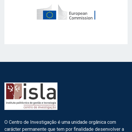
O Centro de Investigação é uma unidade orgânica com
carácter permanente que tem por finalidade desenvolver a