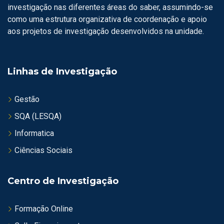
investigação nas diferentes áreas do saber, assumindo-se
como uma estrutura organizativa de coordenação e apoio
aos projetos de investigação desenvolvidos na unidade.
Linhas de Investigação
Gestão
SQA (LESQA)
Informatica
Ciências Sociais
Centro de Investigação
Formação Online